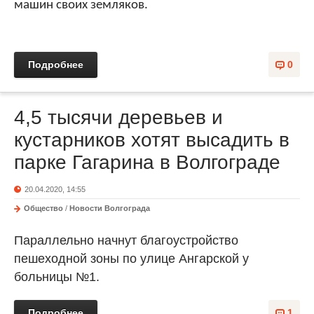
машин своих земляков.
Подробнее
0
4,5 тысячи деревьев и
кустарников хотят высадить в
парке Гагарина в Волгограде
20.04.2020, 14:55
Общество
/
Новости Волгограда
Параллельно начнут благоустройство
пешеходной зоны по улице Ангарской у
больницы №1.
Подробнее
1