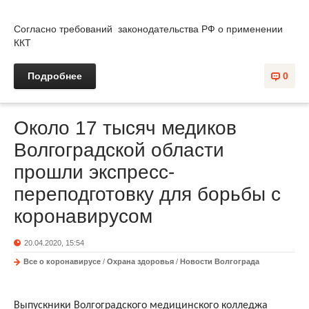
Согласно требований законодательства РФ о применении
ККТ
Подробнее
0
Около 17 тысяч медиков
Волгоградской области
прошли экспресс-
переподготовку для борьбы с
коронавирусом
20.04.2020, 15:54
Все о коронавирусе
/
Охрана здоровья
/
Новости Волгограда
Выпускники Волгоградского медицинского колледжа