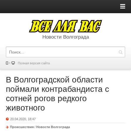
Новости Волгограда
Полная версия сайта
В Волгоградской области
поймали контрабандиста с
сотней рогов редкого
животного
20.04.2020, 18:47
Происшествия
/
Новости Волгограда