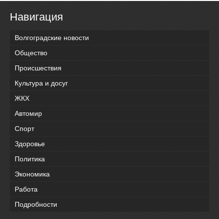
Навигация
Волгоградские новости
Общество
Происшествия
Культура и досуг
ЖКХ
Автомир
Спорт
Здоровье
Политика
Экономика
Работа
Подробности