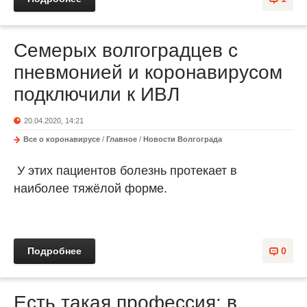
Семерых волгоградцев с
пневмонией и коронавирусом
подключили к ИВЛ
20.04.2020, 14:21
Все о коронавирусе
/
Главное
/
Новости Волгограда
У этих пациентов болезнь протекает в
наиболее тяжёлой форме.
Подробнее
0
Есть такая профессия: в