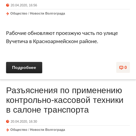
20.04.2020, 16:56
Общество
/
Новости Волгограда
Рабочие обновляют проезжую часть по улице
Вучетича в Красноармейском районе.
Подробнее
0
Разъяснения по применению
контрольно-кассовой техники
в салоне транспорта
20.04.2020, 16:30
Общество
/
Новости Волгограда