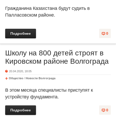
Гражданина Казахстана будут судить в
Палласовском районе.
Подробнее
0
Школу на 800 детей строят в
Кировском районе Волгограда
20.04.2020, 18:05
Общество
/
Новости Волгограда
В этом месяца специалисты приступят к
устройству фундамента.
Подробнее
0