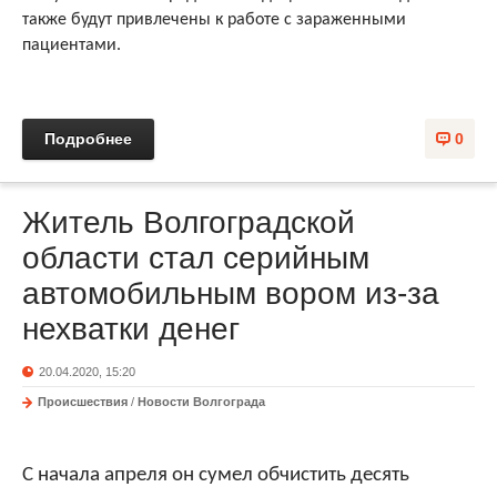
также будут привлечены к работе с зараженными
пациентами.
Подробнее
0
Житель Волгоградской
области стал серийным
автомобильным вором из-за
нехватки денег
20.04.2020, 15:20
Происшествия
/
Новости Волгограда
С начала апреля он сумел обчистить десять