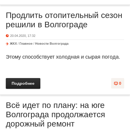
Продлить отопительный сезон
решили в Волгограде
20.04.2020, 17:32
ЖКХ
/
Главное
/
Новости Волгограда
Этому способствует холодная и сырая погода.
Подробнее
0
Всё идет по плану: на юге
Волгограда продолжается
дорожный ремонт