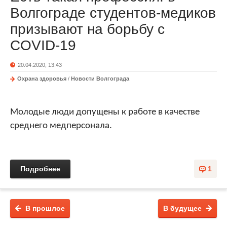
Волгограде студентов-медиков
призывают на борьбу с
COVID-19
20.04.2020, 13:43
Охрана здоровья
/
Новости Волгограда
Молодые люди допущены к работе в качестве
среднего медперсонала.
Подробнее
1
В прошлое
В будущее