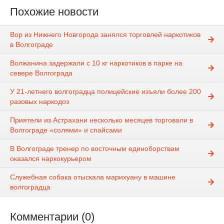
Похожие новости
Вор из Нижнего Новгорода занялся торговлей наркотиков
в Волгограде
Волжанина задержали с 10 кг наркотиков в парке на
севере Волгограда
У 21-летнего волгоградца полицейские изъяли более 200
разовых наркодоз
Приятели из Астрахани несколько месяцев торговали в
Волгограде «солями» и спайсами
В Волгограде тренер по восточным единоборствам
оказался наркокурьером
Служебная собака отыскала марихуану в машине
волгоградца
Комментарии (0)