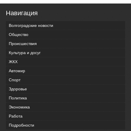
Навигация
Волгоградские новости
Общество
Происшествия
Культура и досуг
ЖКХ
Автомир
Спорт
Здоровье
Политика
Экономика
Работа
Подробности