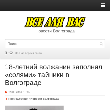
Новости Волгограда
Полная версия сайта
18-летний волжанин заполнял
«солями» тайники в
Волгограде
29.09.2016, 13:05
Происшествия
/
Новости Волгограда