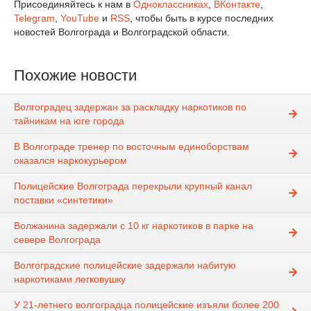
Присоединяйтесь к нам в
Одноклассниках
,
ВКонтакте
,
Telegram
,
YouTube
и
RSS
, чтобы быть в курсе последних
новостей Волгограда и Волгоградской области.
Похожие новости
Волгоградец задержан за раскладку наркотиков по
тайникам на юге города
В Волгограде тренер по восточным единоборствам
оказался наркокурьером
Полицейские Волгограда перекрыли крупный канал
поставки «синтетики»
Волжанина задержали с 10 кг наркотиков в парке на
севере Волгограда
Волгоградские полицейские задержали набитую
наркотиками легковушку
У 21-летнего волгоградца полицейские изъяли более 200