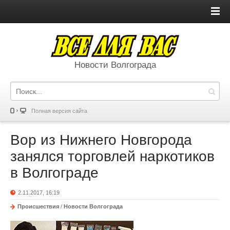
Новости Волгограда
Полная версия сайта
Вор из Нижнего Новгорода
занялся торговлей наркотиков
в Волгограде
2.11.2017, 16:19
Происшествия
/
Новости Волгограда