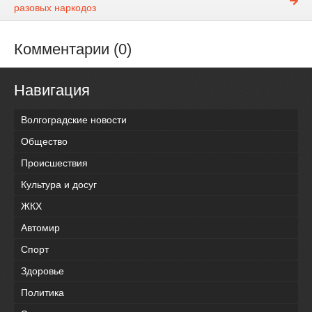
разовых наркодоз
Комментарии (0)
Навигация
Волгоградские новости
Общество
Происшествия
Культура и досуг
ЖКХ
Автомир
Спорт
Здоровье
Политика