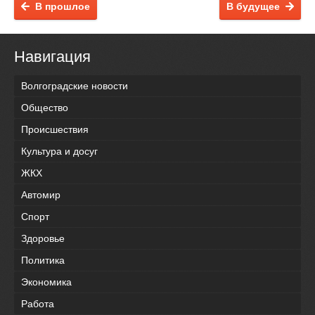
В прошлое
В будущее
Навигация
Волгоградские новости
Общество
Происшествия
Культура и досуг
ЖКХ
Автомир
Спорт
Здоровье
Политика
Экономика
Работа