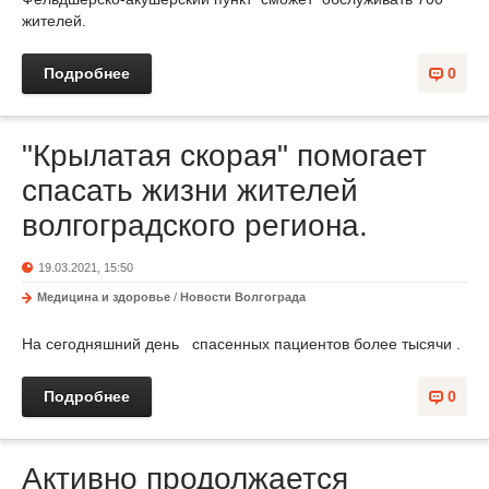
жителей.
Подробнее
0
"Крылатая скорая" помогает
спасать жизни жителей
волгоградского региона.
19.03.2021, 15:50
Медицина и здоровье
/
Новости Волгограда
На сегодняшний день спасенных пациентов более тысячи .
Подробнее
0
Активно продолжается