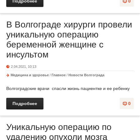
Подробнее
0
В Волгограде хирурги провели
уникальную операцию
беременной женщине с
инсультом
2.04.2021, 10:13
Медицина и здоровье
/
Главное
/
Новости Волгограда
Волгоградские врачи спасли жизнь пациентке и ее ребенку
Подробнее
0
Уникальную операцию по
удалению опухоли мозга