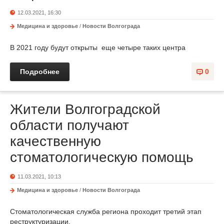
12.03.2021, 16:30
Медицина и здоровье
/
Новости Волгограда
В 2021 году будут открыты еще четыре таких центра
Подробнее
0
Жители Волгоградской
области получают
качественную
стоматологическую помощь
11.03.2021, 10:13
Медицина и здоровье
/
Новости Волгограда
Стоматологическая служба региона проходит третий этап
реструктуризации.