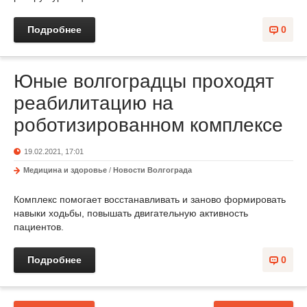
Подробнее
0
Юные волгоградцы проходят
реабилитацию на
роботизированном комплексе
19.02.2021, 17:01
Медицина и здоровье
/
Новости Волгограда
Комплекс помогает восстанавливать и заново формировать
навыки ходьбы, повышать двигательную активность
пациентов.
Подробнее
0