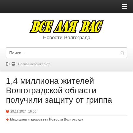
Новости Волгограда
Полная версия сайта
1,4 миллиона жителей
Волгоградской области
получили защиту от гриппа
29.11.2024, 16:05
Медицина и здоровье
/
Новости Волгограда