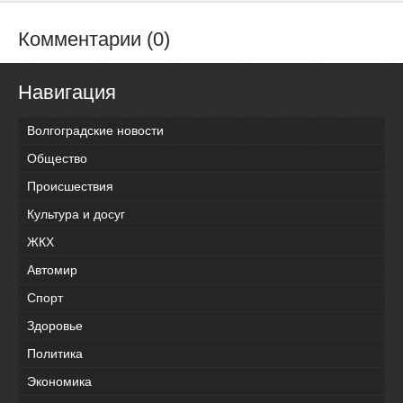
Комментарии (0)
Навигация
Волгоградские новости
Общество
Происшествия
Культура и досуг
ЖКХ
Автомир
Спорт
Здоровье
Политика
Экономика