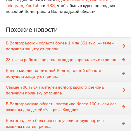
Telegram
,
YouTube
и
RSS
, чтобы быть в курсе последних
новостей Волгограда и Волгоградской области.
Похожие новости
В Волгоградской области более 1 млн 351 тыс. жителей
получили защиту от гриппа
28 тысяч работающих волгоградцев привились от гриппа
Более миллиона жителей Волгоградской области
получили защиту от гриппа
Свыше 786 тысяч жителей волгоградского региона
получили прививку от гриппа
В Волгоградскую область поступило более 100 тысяч доз
вакцины для детей«Ультрикс Квадри»
Волгоградские больницы получили вторую партию
вакцины против гриппа