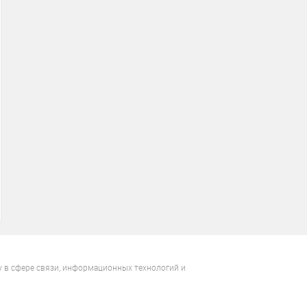
у в сфере связи, информационных технологий и