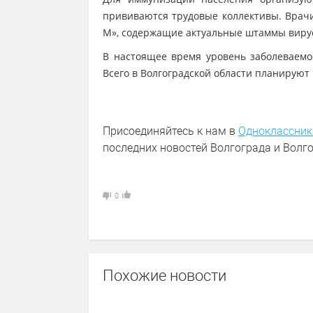
прививаются трудовые коллективы. Врач
М», содержащие актуальные штаммы вирус
В настоящее время уровень заболеваемос
Всего в Волгоградской области планируют 
Присоединяйтесь к нам в
Одноклассник
последних новостей Волгограда и Волго
0
Похожие новости