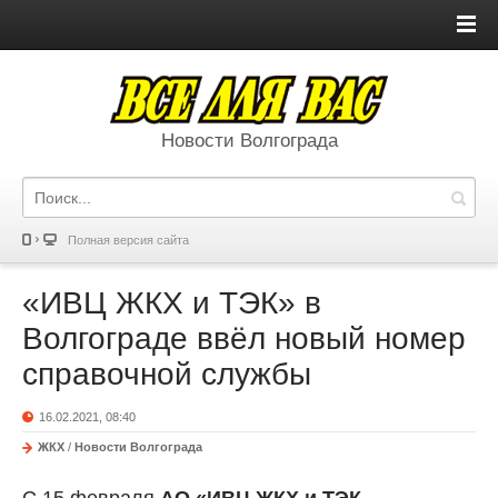
Новости Волгограда
Полная версия сайта
«ИВЦ ЖКХ и ТЭК» в
Волгограде ввёл новый номер
справочной службы
16.02.2021, 08:40
ЖКХ
/
Новости Волгограда