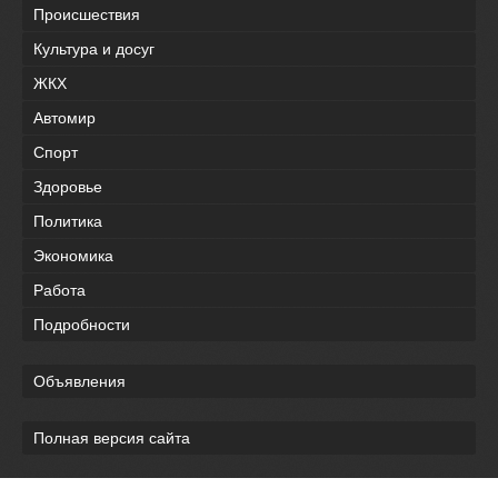
Происшествия
Культура и досуг
ЖКХ
Автомир
Спорт
Здоровье
Политика
Экономика
Работа
Подробности
Объявления
Полная версия сайта