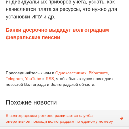
индивидуальных приборов учета, узнать, как
начисляется плата за ресурсы, что нужно для
установки ИПУ и др.
Банки досрочно выдадут волгоградцам
февральские пенсии
Присоединяйтесь к нам в
Одноклассниках
,
ВКонтакте
,
Telegram
,
YouTube
и
RSS
, чтобы быть в курсе последних
новостей Волгограда и Волгоградской области.
Похожие новости
В волгоградском регионе развивается служба
оперативной помощи волгоградцам по единому номеру