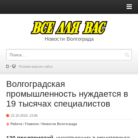
Новости Волгограда
Полная версия сайта
Волгоградская
промышленность нуждается в
19 тысячах специалистов
22.10.2019, 13:06
Работа
/
Главное
/
Новости Волгограда