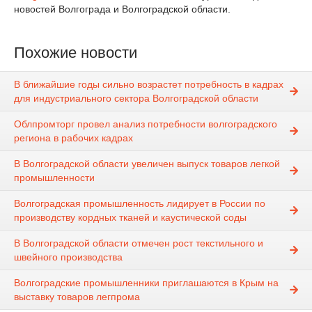
новостей Волгограда и Волгоградской области.
Похожие новости
В ближайшие годы сильно возрастет потребность в кадрах
для индустриального сектора Волгоградской области
Облпромторг провел анализ потребности волгоградского
региона в рабочих кадрах
В Волгоградской области увеличен выпуск товаров легкой
промышленности
Волгоградская промышленность лидирует в России по
производству кордных тканей и каустической соды
В Волгоградской области отмечен рост текстильного и
швейного производства
Волгоградские промышленники приглашаются в Крым на
выставку товаров легпрома