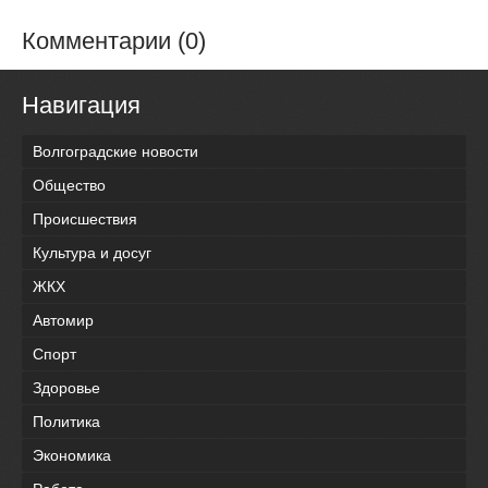
Комментарии (0)
Навигация
Волгоградские новости
Общество
Происшествия
Культура и досуг
ЖКХ
Автомир
Спорт
Здоровье
Политика
Экономика