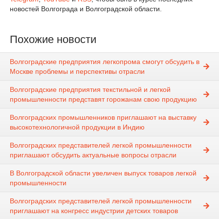
новостей Волгограда и Волгоградской области.
Похожие новости
Волгоградские предприятия легкопрома смогут обсудить в
Москве проблемы и перспективы отрасли
Волгоградские предприятия текстильной и легкой
промышленности представят горожанам свою продукцию
Волгоградских промышленников приглашают на выставку
высокотехнологичной продукции в Индию
Волгоградских представителей легкой промышленности
приглашают обсудить актуальные вопросы отрасли
В Волгоградской области увеличен выпуск товаров легкой
промышленности
Волгоградских представителей легкой промышленности
приглашают на конгресс индустрии детских товаров