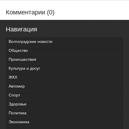
Комментарии (0)
Навигация
Волгоградские новости
Общество
Происшествия
Культура и досуг
ЖКХ
Автомир
Спорт
Здоровье
Политика
Экономика