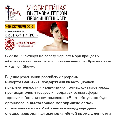
С 27 по 29 октября на берегу Черного моря пройдет V
юбилейная выставка легкой промышленности «Красная нить
+ Fashion Show».
В целях реализации российских программ
импортозамещения, поддержания инвестиционной
привлекательности и налаживания прямых контактов между
производителями товаров и представителями сферы
торговли в Гостиничном комплексе «Ялта - Интурист» будет
организовано
выставочное мероприятие лёгкой
промышленности - V юбилейная международная
специализированная выставка лёгкой промышленности