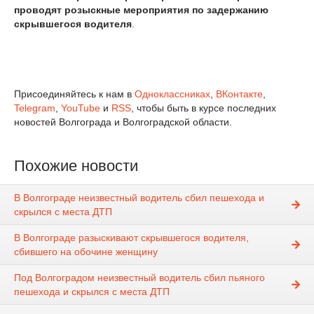
проводят розыскные мероприятия по задержанию
скрывшегося водителя
.
Присоединяйтесь к нам в
Одноклассниках
,
ВКонтакте
,
Telegram
,
YouTube
и
RSS
, чтобы быть в курсе последних
новостей Волгограда и Волгоградской области.
Похожие новости
В Волгограде неизвестный водитель сбил пешехода и
скрылся с места ДТП
В Волгограде разыскивают скрывшегося водителя,
сбившего на обочине женщину
Под Волгоградом неизвестный водитель сбил пьяного
пешехода и скрылся с места ДТП