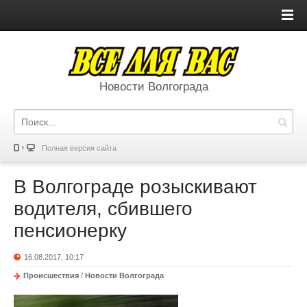
Новости Волгограда
Полная версия сайта
В Волгограде розыскивают
водителя, сбившего
пенсионерку
16.08.2017, 10:17
Происшествия
/
Новости Волгограда