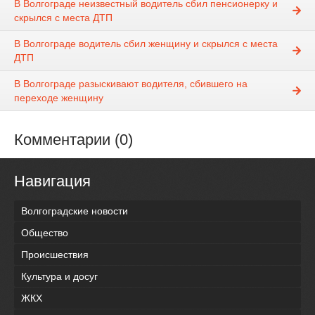
В Волгограде неизвестный водитель сбил пенсионерку и
скрылся с места ДТП
В Волгограде водитель сбил женщину и скрылся с места
ДТП
В Волгограде разыскивают водителя, сбившего на
переходе женщину
Комментарии (0)
Навигация
Волгоградские новости
Общество
Происшествия
Культура и досуг
ЖКХ