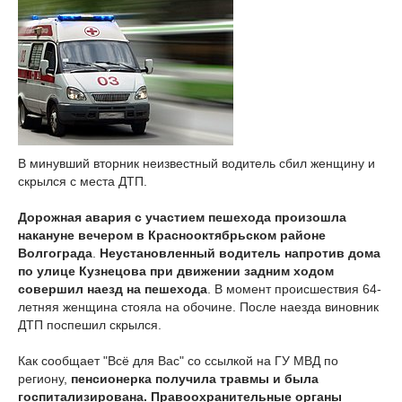
В минувший вторник неизвестный водитель сбил женщину и
скрылся с места ДТП.
Дорожная авария с участием пешехода произошла
накануне вечером в Краснооктябрьском районе
Волгограда
.
Неустановленный водитель напротив дома
по улице Кузнецова при движении задним ходом
совершил наезд на пешехода
. В момент происшествия 64-
летняя женщина стояла на обочине. После наезда виновник
ДТП поспешил скрылся.
Как сообщает "Всё для Вас" со ссылкой на ГУ МВД по
региону,
пенсионерка получила травмы и была
госпитализирована. Правоохранительные органы