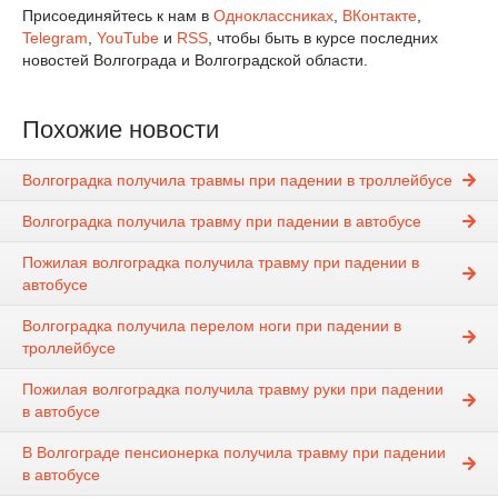
Присоединяйтесь к нам в
Одноклассниках
,
ВКонтакте
,
Telegram
,
YouTube
и
RSS
, чтобы быть в курсе последних
новостей Волгограда и Волгоградской области.
Похожие новости
Волгоградка получила травмы при падении в троллейбусе
Волгоградка получила травму при падении в автобусе
Пожилая волгоградка получила травму при падении в
автобусе
Волгоградка получила перелом ноги при падении в
троллейбусе
Пожилая волгоградка получила травму руки при падении
в автобусе
В Волгограде пенсионерка получила травму при падении
в автобусе