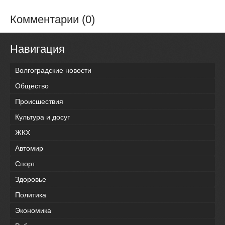
Комментарии (0)
Навигация
Волгоградские новости
Общество
Происшествия
Культура и досуг
ЖКХ
Автомир
Спорт
Здоровье
Политика
Экономика