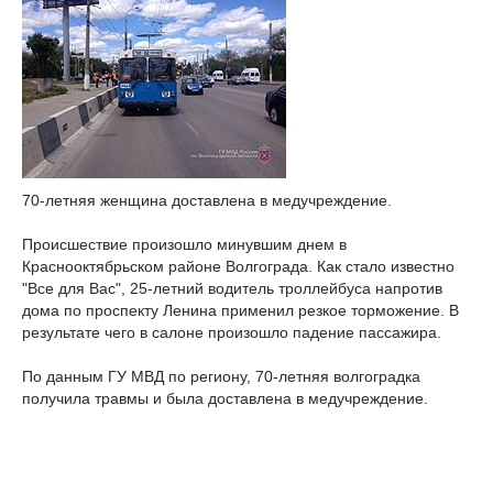
70-летняя женщина доставлена в медучреждение.
Происшествие произошло минувшим днем в
Краснооктябрьском районе Волгограда. Как стало известно
"Все для Вас", 25-летний водитель троллейбуса напротив
дома по проспекту Ленина применил резкое торможение. В
результате чего в салоне произошло падение пассажира.
По данным ГУ МВД по региону, 70-летняя волгоградка
получила травмы и была доставлена в медучреждение.