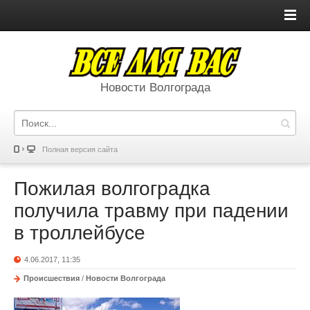
Новости Волгограда
Полная версия сайта
Пожилая волгоградка
получила травму при падении
в троллейбусе
4.06.2017, 11:35
Происшествия
/
Новости Волгограда