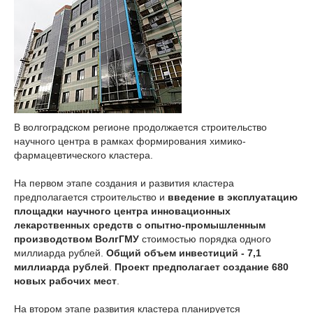
В волгоградском регионе продолжается строительство
научного центра в рамках формирования химико-
фармацевтического кластера.
На первом этапе создания и развития кластера
предполагается строительство и
введение в эксплуатацию
площадки научного центра инновационных
лекарственных средств с опытно-промышленным
производством ВолгГМУ
стоимостью порядка одного
миллиарда рублей.
Общий объем инвестиций - 7,1
миллиарда рублей
.
Проект предполагает создание 680
новых рабочих мест
.
На втором этапе развития кластера планируется