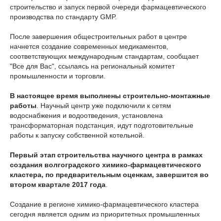
строительство и запуск первой очереди фармацевтического
производства по стандарту GMP.
После завершения общестроительных работ в центре
начнется создание современных медикаментов,
соответствующих международным стандартам, сообщает
"Все для Вас", ссылаясь на региональный комитет
промышленности и торговли.
В настоящее время выполнены строительно-монтажные
работы
. Научный центр уже подключили к сетям
водоснабжения и водоотведения, установлена
трансформаторная подстанция, идут подготовительные
работы к запуску собственной котельной.
Первый этап строительства научного центра в рамках
создания волгоградского химико-фармацевтического
кластера, по предварительным оценкам, завершится во
втором квартале 2017 года
.
Создание в регионе химико-фармацевтического кластера
сегодня является одним из приоритетных промышленных