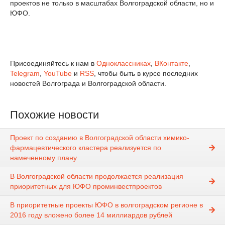
проектов не только в масштабах Волгоградской области, но и
ЮФО.
Присоединяйтесь к нам в
Одноклассниках
,
ВКонтакте
,
Telegram
,
YouTube
и
RSS
, чтобы быть в курсе последних
новостей Волгограда и Волгоградской области.
Похожие новости
Проект по созданию в Волгоградской области химико-
фармацевтического кластера реализуется по
намеченному плану
В Волгоградской области продолжается реализация
приоритетных для ЮФО проминвестпроектов
В приоритетные проекты ЮФО в волгоградском регионе в
2016 году вложено более 14 миллиардов рублей