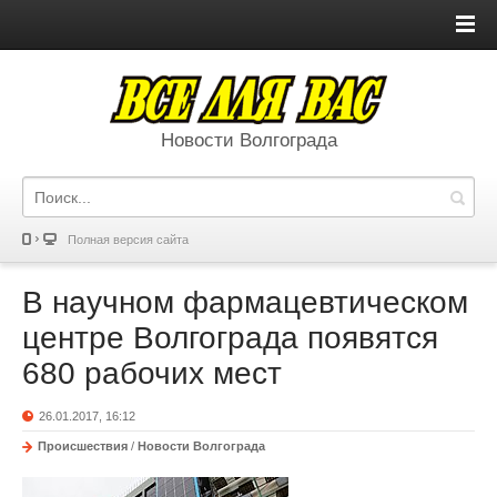
Новости Волгограда
Полная версия сайта
В научном фармацевтическом
центре Волгограда появятся
680 рабочих мест
26.01.2017, 16:12
Происшествия
/
Новости Волгограда