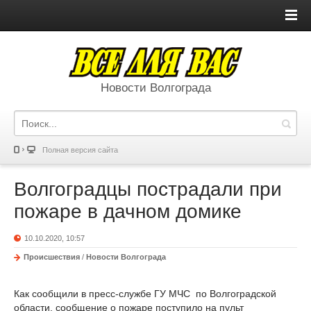
Новости Волгограда
Полная версия сайта
Волгоградцы пострадали при
пожаре в дачном домике
10.10.2020, 10:57
Происшествия
/
Новости Волгограда
Как сообщили в пресс-службе ГУ МЧС по Волгоградской
области, сообщение о пожаре поступило на пульт