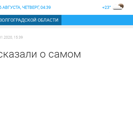
6 АВГУСТА, ЧЕТВЕРГ, 04:39
+23°
 ВОЛГОГРАДСКОЙ ОБЛАСТИ
01.2020, 15:39
сказали о самом