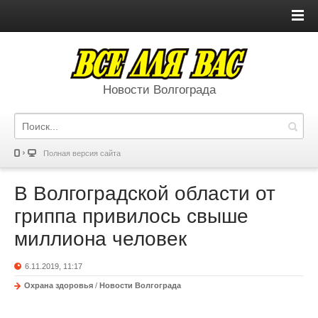
Новости Волгограда
Полная версия сайта
В Волгоградской области от
гриппа привилось свыше
миллиона человек
6.11.2019, 11:17
Охрана здоровья
/
Новости Волгограда