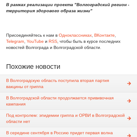
В рамках реализации проекта "Волгоградский регион -
территория здорового образа жизни"
Присоединяйтесь к нам в
Одноклассниках
,
ВКонтакте
,
Telegram
,
YouTube
и
RSS
, чтобы быть в курсе последних
новостей Волгограда и Волгоградской области.
Похожие новости
В Волгоградскую область поступила вторая партия
вакцины от гриппа
В Волгоградской области продолжается прививочная
кампания
Под контролем: эпидемии гриппа и ОРВИ в Волгоградской
области нет
В середине сентября в Россию придет первая волна