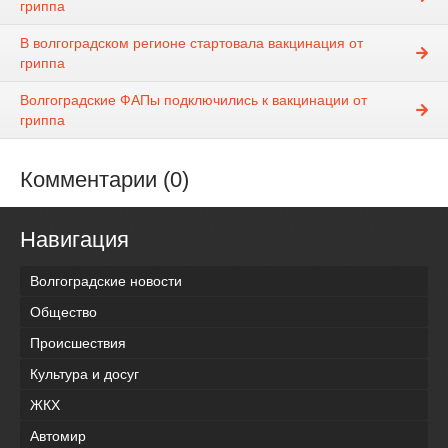
гриппа
В волгоградском регионе стартовала вакцинация от
гриппа
Волгоградские ФАПы подключились к вакцинации от
гриппа
Комментарии (0)
Навигация
Волгоградские новости
Общество
Происшествия
Культура и досуг
ЖКХ
Автомир