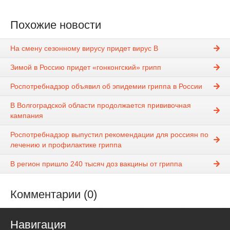
Похожие новости
На смену сезонному вирусу придет вирус B
Зимой в Россию придет «гонконгский» грипп
Роспотребнадзор объявил об эпидемии гриппа в России
В Волгоградской области продолжается прививочная
кампания
Роспотребнадзор выпустил рекомендации для россиян по
лечению и профилактике гриппа
В регион пришло 240 тысяч доз вакцины от гриппа
Комментарии (0)
Навигация