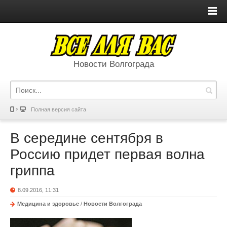
Новости Волгограда
Полная версия сайта
В середине сентября в
Россию придет первая волна
гриппа
8.09.2016, 11:31
Медицина и здоровье
/
Новости Волгограда