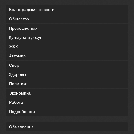
Волгоградские новости
Общество
Происшествия
Культура и досуг
ЖКХ
Автомир
Спорт
Здоровье
Политика
Экономика
Работа
Подробности
Объявления