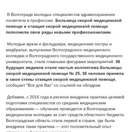
В Волгограде молодых специалистов здравоохранения
посвятили в профессию.
Больница скорой медицинской
помощи и станция скорой медицинской помощи
пополнили свои ряды новыми профессионалами
.
Молодые врачи и фельдшера, медицинские сестры и
медбратья, выпускники Волгоградского медицинского
колледжа и Волгоградского государственного медицинского
университета, стали главными фигурами мероприятий.
36
будущих медиков стали частью коллектива больницы
скорой медицинской помощи № 25, 36 человек приняла
в свои стены станция скорой медицинской помощи
,
сообщает "Всё для Вас" со ссылкой на облздрав.
Добавим, с 2016 года в регионе внедрена практика целевой
подготовки специалистов со средним медицинским
образованием — обучение проводится в Волгоградском
медицинском колледже за счет средств областного бюджета.
Волгоградская область стала первой в стране, где была
внедрена такая практика — этот положительный опыт