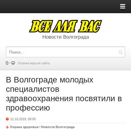
Новости Волгограда
Полная версия сайта
В Волгограде молодых
специалистов
здравоохранения посвятили в
профессию
12.10.2019, 09:00
Охрана здоровья
/
Новости Волгограда