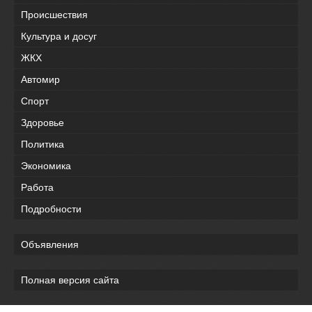
Происшествия
Культура и досуг
ЖКХ
Автомир
Спорт
Здоровье
Политика
Экономика
Работа
Подробности
Объявления
Полная версия сайта