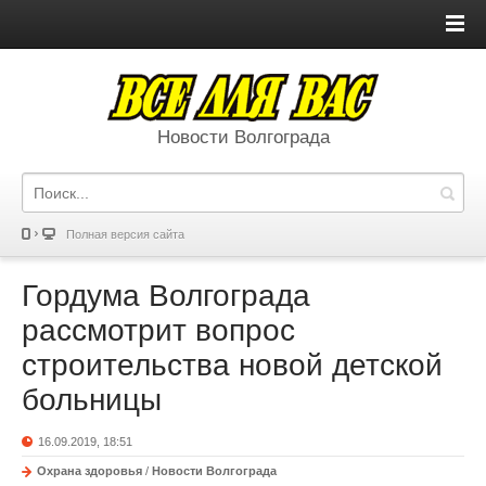
Новости Волгограда
Полная версия сайта
Гордума Волгограда
рассмотрит вопрос
строительства новой детской
больницы
16.09.2019, 18:51
Охрана здоровья
/
Новости Волгограда