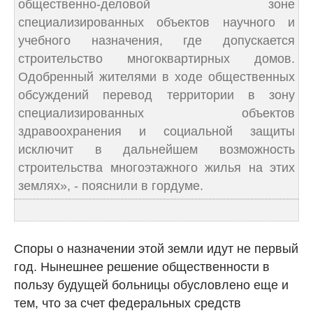
общественно-деловой зоне
специализированных объектов научного и
учебного назначения, где допускается
строительство многоквартирных домов.
Одобренный жителями в ходе общественных
обсуждений перевод территории в зону
специализированных объектов
здравоохранения и социальной защиты
исключит в дальнейшем возможность
строительства многоэтажного жилья на этих
землях», - пояснили в гордуме.
Споры о назначении этой земли идут не первый
год. Нынешнее решение общественности в
пользу будущей больницы обусловлено еще и
тем, что за счет федеральных средств