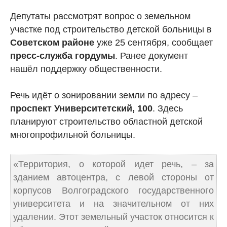
Депутаты рассмотрят вопрос о земельном
участке под строительство детской больницы в
Советском районе
уже 25 сентября, сообщает
пресс-служба гордумы
. Ранее документ
нашёл поддержку общественности.
Речь идёт о зонировании земли по адресу –
проспект Университетский, 100
. Здесь
планируют строительство областной детской
многопрофильной больницы.
«Территория, о которой идет речь, – за
зданием автоцентра, с левой стороны от
корпусов Волгоградского государственного
университета и на значительном от них
удалении. Этот земельный участок относится к