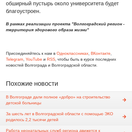
обширный пустырь около университета будет
благоустроен.
В рамках реализации проекта "Волгоградский регион -
территория здорового образа жизни"
Присоединяйтесь к нам в
Одноклассниках
,
ВКонтакте
,
Telegram
,
YouTube
и
RSS
, чтобы быть в курсе последних
новостей Волгограда и Волгоградской области.
Похожие новости
В Волгограде дали полное «добро» на строительство
детской больницы
За шесть лет в Волгоградской области с помощью ЭКО
родилось 2,2 тысячи детей
Работа неонатальных служб региона движется к