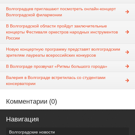
Волгоградцев приглашают посмотреть онлайн-концерт
Волгоградской филармонии
В Волгоградской области пройдут заключительные
концерты Фестиваля оркестров народных инструментов
России
Новую концертную программу представят волгоградским
зрителям лауреаты всероссийских конкурсов
В Волгограде прозвучат «Ритмы большого города»
Валерия в Волгограде встретилась со студентами
консерватории
Комментарии (0)
Навигация
Волгоградские новости