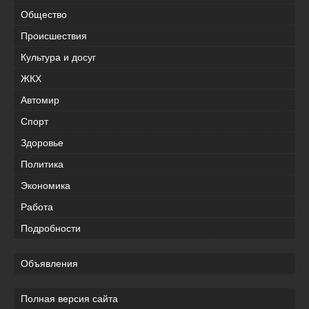
Общество
Происшествия
Культура и досуг
ЖКХ
Автомир
Спорт
Здоровье
Политика
Экономика
Работа
Подробности
Объявления
Полная версия сайта