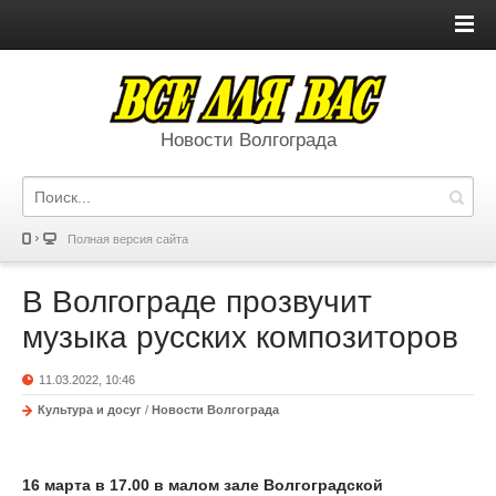
Новости Волгограда
Полная версия сайта
В Волгограде прозвучит
музыка русских композиторов
11.03.2022, 10:46
Культура и досуг
/
Новости Волгограда
16 марта в 17.00 в малом зале Волгоградской