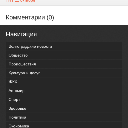
ТНТ 11 октября
Комментарии (0)
Навигация
Волгоградские новости
Общество
Происшествия
Культура и досуг
ЖКХ
Автомир
Спорт
Здоровье
Политика
Экономика