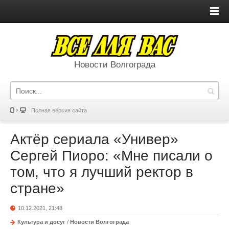
Новости Волгограда
Полная версия сайта
Актёр сериала «Универ»
Сергей Пиоро: «Мне писали о
том, что я лучший ректор в
стране»
10.12.2021, 21:48
Культура и досуг
/
Новости Волгограда