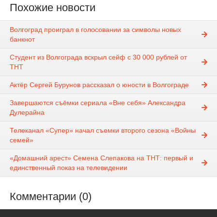
Похожие новости
Волгоград проиграл в голосовании за символы новых
банкнот
Студент из Волгограда вскрыл сейф с 30 000 рублей от
ТНТ
Актёр Сергей Бурунов рассказал о юности в Волгограде
Завершаются съёмки сериала «Вне себя» Александра
Дулерайна
Телеканал «Супер» начал съемки второго сезона «Войны
семей»
«Домашний арест» Семена Слепакова на ТНТ: первый и
единственный показ на телевидении
Комментарии (0)