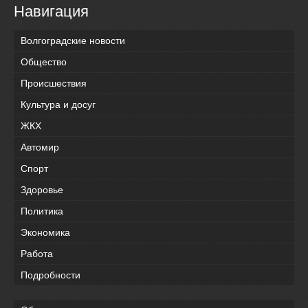
Навигация
Волгоградские новости
Общество
Происшествия
Культура и досуг
ЖКХ
Автомир
Спорт
Здоровье
Политика
Экономика
Работа
Подробности