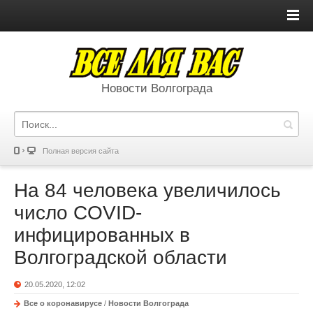
Новости Волгограда
Полная версия сайта
На 84 человека увеличилось
число COVID-
инфицированных в
Волгоградской области
20.05.2020, 12:02
Все о коронавирусе
/
Новости Волгограда