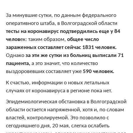
За минувшие сутки, по данным федерального
оперативного штаба, в Волгоградской области
тесты на коронавирус подтвердились еще у 84
челов
ек: таким образом,
общее число
зараженных составляет сейчас 1831 человек.
Однако
за эти же сутки из больниц выписали 71
пациента,
а это значит, что количество
выздоровевших составляет уже
590 человек.
К счастью, информации о новых летальных
случаях от коронавируса в регионе пока нет.
Эпидемиологическая обстановка в Волгоградской
области остается напряженной, хотя и, по словам
властей, контролируемой. Это позволило с
сегодняшнего дня, 20 мая, слегка ослабить