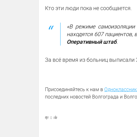
Кто эти люди пока не сообщается.
«В режиме самоизоляции 
находятся 607 пациентов, 
Оперативный штаб
.
За всё время из больниц выписали
Присоединяйтесь к нам в
Одноклассник
последних новостей Волгограда и Волго
0