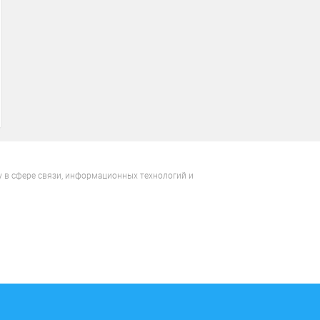
у в сфере связи, информационных технологий и