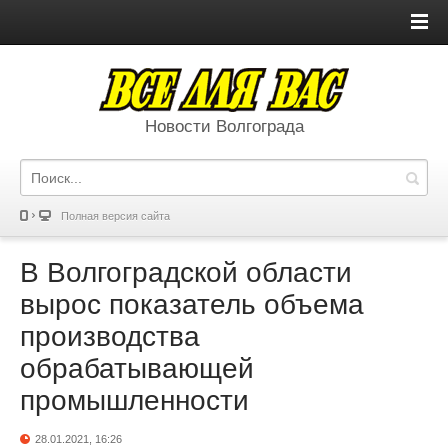
Новости Волгограда
Полная версия сайта
В Волгоградской области
вырос показатель объема
производства
обрабатывающей
промышленности
28.01.2021, 16:26