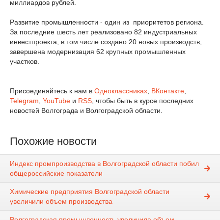
миллиардов рублей.
Развитие промышленности - один из приоритетов региона.
За последние шесть лет реализовано 82 индустриальных
инвестпроекта, в том числе создано 20 новых производств,
завершена модернизация 62 крупных промышленных
участков.
Присоединяйтесь к нам в
Одноклассниках
,
ВКонтакте
,
Telegram
,
YouTube
и
RSS
, чтобы быть в курсе последних
новостей Волгограда и Волгоградской области.
Похожие новости
Индекс промпроизводства в Волгоградской области побил
общероссийские показатели
Химические предприятия Волгоградской области
увеличили объем производства
Волгоградская промышленность увеличила объем