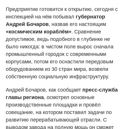
Предприятие готовится к открытию, сегодня с
инспекцией на нём побывал
губернатор
Андрей Бочаров
, назвав его настоящим
«космическим кораблём»
. Сравнение
допустимое, ведь подобного в глубинке не
было никогда: в чистом поле вырос сначала
промышленный городок с современными
корпусами, потом его оснастили передовым
оборудованием из 30 стран мира, возвели
собственную социальную инфраструктуру.
Андрей Бочаров, как сообщает
пресс-служба
главы региона
, осмотрел основные
производственные площадки и провёл
совещание, на котором поставил задачи по
развитию перерабатывающей отрасли. С
выводом завода на полную мощь он сможет