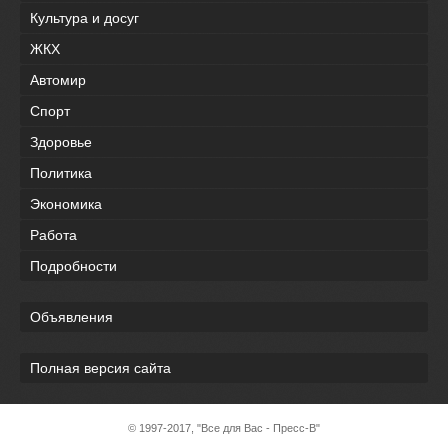
Культура и досуг
ЖКХ
Автомир
Спорт
Здоровье
Политика
Экономика
Работа
Подробности
Объявления
Полная версия сайта
© 1997-2017, "Все для Вас - Пресс-В"