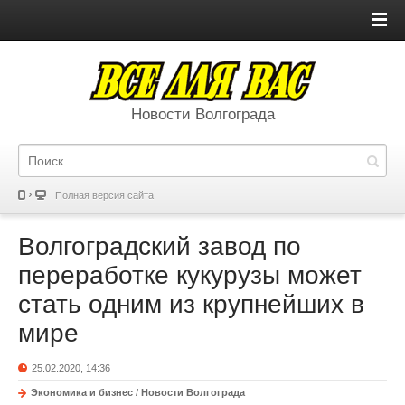
Новости Волгограда
Полная версия сайта
Волгоградский завод по
переработке кукурузы может
стать одним из крупнейших в
мире
25.02.2020, 14:36
Экономика и бизнес
/
Новости Волгограда