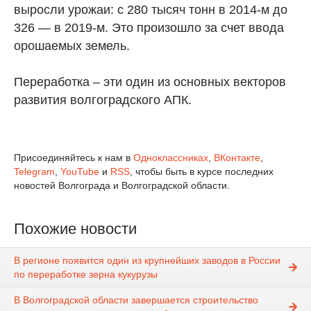
выросли урожаи: с 280 тысяч тонн в 2014-м до
326 — в 2019-м. Это произошло за счет ввода
орошаемых земель.
Переработка – эти один из основных векторов
развития волгоградского АПК.
Присоединяйтесь к нам в
Одноклассниках
,
ВКонтакте
,
Telegram
,
YouTube
и
RSS
, чтобы быть в курсе последних
новостей Волгограда и Волгоградской области.
Похожие новости
В регионе появится один из крупнейших заводов в России
по переработке зерна кукурузы
В Волгоградской области завершается строительство