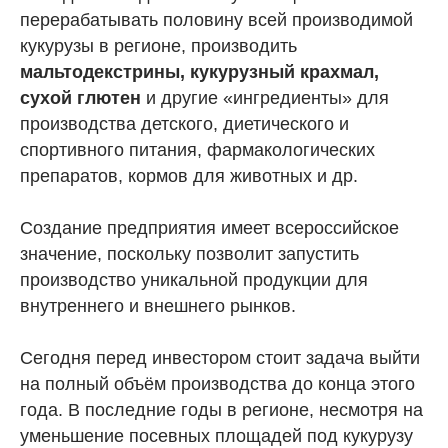
перерабатывать половину всей производимой
кукурузы в регионе, производить
мальтодекстрины, кукурузный крахмал,
сухой глютен
и другие «ингредиенты» для
производства детского, диетического и
спортивного питания, фармакологических
препаратов, кормов для животных и др.
Создание предприятия имеет всероссийское
значение, поскольку позволит запустить
производство уникальной продукции для
внутреннего и внешнего рынков.
Сегодня перед инвестором стоит задача выйти
на полный объём производства до конца этого
года. В последние годы в регионе, несмотря на
уменьшение посевных площадей под кукурузу