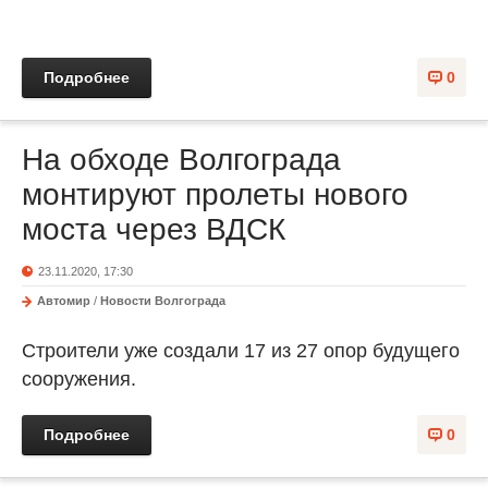
Подробнее
0
На обходе Волгограда
монтируют пролеты нового
моста через ВДСК
23.11.2020, 17:30
Автомир
/
Новости Волгограда
Строители уже создали 17 из 27 опор будущего
сооружения.
Подробнее
0