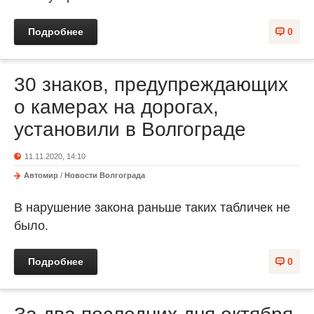
Подробнее
0
30 знаков, предупреждающих
о камерах на дорогах,
установили в Волгограде
11.11.2020, 14:10
Автомир
/
Новости Волгограда
В нарушение закона раньше таких табличек не
было.
Подробнее
0