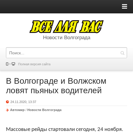
Новости Волгограда
Полная версия сайта
В Волгограде и Волжском
ловят пьяных водителей
24.11.2020, 13:37
Автомир
/
Новости Волгограда
Массовые рейды стартовали сегодня, 24 ноября.