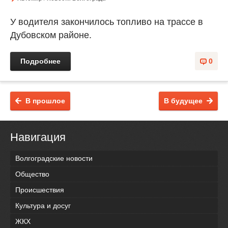
У водителя закончилось топливо на трассе в
Дубовском районе.
Подробнее
0
В прошлое
В будущее
Навигация
Волгоградские новости
Общество
Происшествия
Культура и досуг
ЖКХ