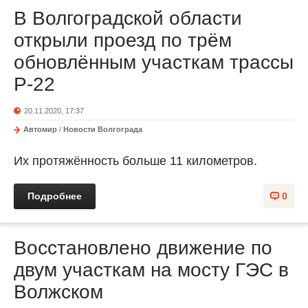
В Волгоградской области
открыли проезд по трём
обновлённым участкам трассы
Р-22
20.11.2020, 17:37
Автомир
/
Новости Волгограда
Их протяжённость больше 11 километров.
Подробнее
0
Восстановлено движение по
двум участкам на мосту ГЭС в
Волжском