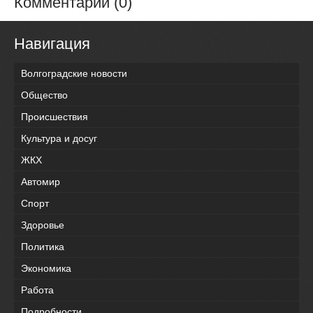
Комментарии (0)
Навигация
Волгоградские новости
Общество
Происшествия
Культура и досуг
ЖКХ
Автомир
Спорт
Здоровье
Политика
Экономика
Работа
Подробности