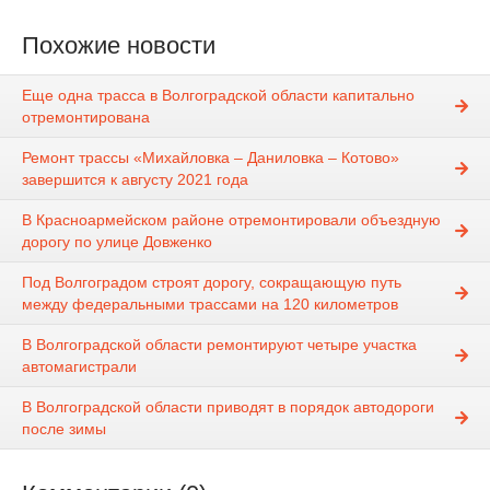
Похожие новости
Еще одна трасса в Волгоградской области капитально
отремонтирована
Ремонт трассы «Михайловка – Даниловка – Котово»
завершится к августу 2021 года
В Красноармейском районе отремонтировали объездную
дорогу по улице Довженко
Под Волгоградом строят дорогу, сокращающую путь
между федеральными трассами на 120 километров
В Волгоградской области ремонтируют четыре участка
автомагистрали
В Волгоградской области приводят в порядок автодороги
после зимы