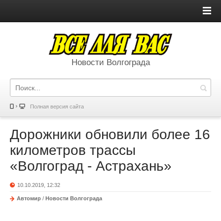
Новости Волгограда
Полная версия сайта
Дорожники обновили более 16
километров трассы
«Волгоград - Астрахань»
10.10.2019, 12:32
Автомир
/
Новости Волгограда