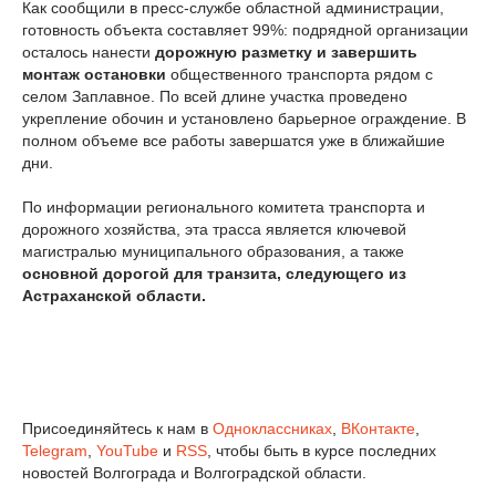
Как сообщили в пресс-службе областной администрации,
готовность объекта составляет 99%: подрядной организации
осталось нанести
дорожную разметку и завершить
монтаж остановки
общественного транспорта рядом с
селом Заплавное. По всей длине участка проведено
укрепление обочин и установлено барьерное ограждение. В
полном объеме все работы завершатся уже в ближайшие
дни.
По информации регионального комитета транспорта и
дорожного хозяйства, эта трасса является ключевой
магистралью муниципального образования, а также
основной дорогой для транзита, следующего из
Астраханской области.
Присоединяйтесь к нам в
Одноклассниках
,
ВКонтакте
,
Telegram
,
YouTube
и
RSS
, чтобы быть в курсе последних
новостей Волгограда и Волгоградской области.