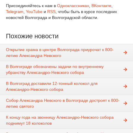
Присоединяйтесь к нам в
Одноклассниках
,
ВКонтакте
,
Telegram
,
YouTube
и
RSS
, чтобы быть в курсе последних
новостей Волгограда и Волгоградской области.
Похожие новости
Открытие храма в центре Волгограда приурочат к 800-
летию Александра Невского
В Волгограде обозначены задачи по внутреннему
убранству Александро-Невского собора
В Волгоград доставили 12-тонный колокол для
Александро-Невского собора
Собор Александра Невского в Волгограде достроят к 800-
летию святого
К концу года на звонницу Александро-Невского собора
поднимут 18 колоколов