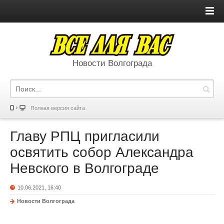
Новости Волгограда
Полная версия сайта
Главу РПЦ пригласили
освятить собор Александра
Невского в Волгограде
10.06.2021, 16:40
Новости Волгограда