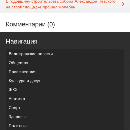
В годовщину строительства собора Александра Невского
на стройплощадке прошел молебен
Комментарии (0)
Навигация
Волгоградские новости
Общество
Происшествия
Культура и досуг
ЖКХ
Автомир
Спорт
Здоровье
Политика