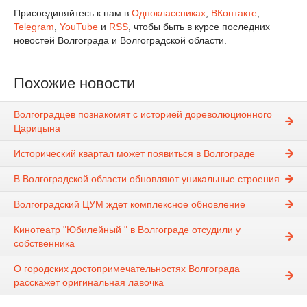
Присоединяйтесь к нам в
Одноклассниках
,
ВКонтакте
,
Telegram
,
YouTube
и
RSS
, чтобы быть в курсе последних
новостей Волгограда и Волгоградской области.
Похожие новости
Волгоградцев познакомят с историей дореволюционного
Царицына
Исторический квартал может появиться в Волгограде
В Волгоградской области обновляют уникальные строения
Волгоградский ЦУМ ждет комплексное обновление
Кинотеатр "Юбилейный " в Волгограде отсудили у
собственника
О городских достопримечательностях Волгограда
расскажет оригинальная лавочка