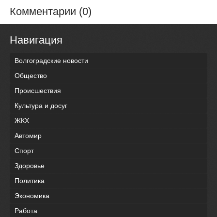
Комментарии (0)
Навигация
Волгоградские новости
Общество
Происшествия
Культура и досуг
ЖКХ
Автомир
Спорт
Здоровье
Политика
Экономика
Работа