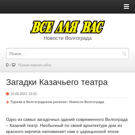
Новости Волгограда
Полная версия сайта
Загадки Казачьего театра
10.09.2023, 15:02
Туризм в Волгоградском регионе
/
Новости Волгограда
Одно из самых загадочных зданий современного Волгограда
– Казачий театр. Необычный по своей архитектуре дом из
красного кирпича напоминает нам о царицынской эпохе.