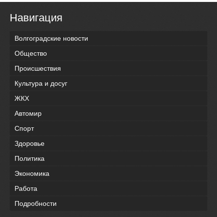
Навигация
Волгоградские новости
Общество
Происшествия
Культура и досуг
ЖКХ
Автомир
Спорт
Здоровье
Политика
Экономика
Работа
Подробности