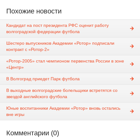
Похожие новости
Кандидат на пост президента РФС оценит работу
волгоградской федерации футбола
Шестеро выпускников Академии «Ротор» подписали
контракт с «Ротор-2»
«Ротор-2005» стал чемпионом первенства России в зоне
«Центр»
В Волгоград приедет Парк футбола
В выходные волгоградские болельщики встретятся со
звездой английского футбола
Юные воспитанники Академии «Ротор» вновь остались
вне игры
Комментарии (0)