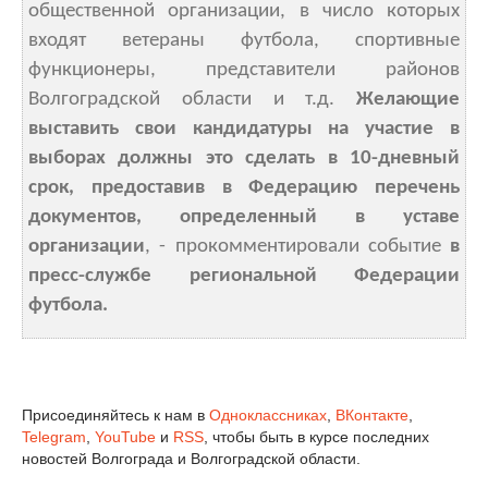
общественной организации, в число которых
входят ветераны футбола, спортивные
функционеры, представители районов
Волгоградской области и т.д.
Желающие
выставить свои кандидатуры на участие в
выборах должны это сделать в 10-дневный
срок, предоставив в Федерацию перечень
документов, определенный в уставе
организации
, - прокомментировали событие
в
пресс-службе региональной Федерации
футбола.
Присоединяйтесь к нам в
Одноклассниках
,
ВКонтакте
,
Telegram
,
YouTube
и
RSS
, чтобы быть в курсе последних
новостей Волгограда и Волгоградской области.