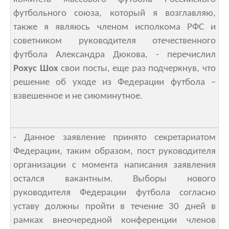
футбольного союза, который я возглавляю,
также я являюсь членом исполкома РФС и
советником руководителя отечественного
футбола Александра Дюкова, - перечислил
Рохус Шох
свои посты, еще раз подчеркнув, что
решение об уходе из Федерации футбола –
взвешенное и не сиюминутное.
- Данное заявление принято секретариатом
Федерации, таким образом, пост руководителя
организации с момента написания заявления
остался вакантным. Выборы нового
руководителя Федерации футбола согласно
уставу должны пройти в течение 30 дней в
рамках внеочередной конференции членов