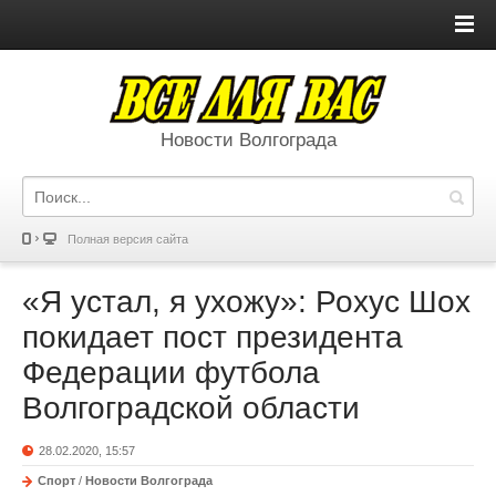
Новости Волгограда
Полная версия сайта
«Я устал, я ухожу»: Рохус Шох
покидает пост президента
Федерации футбола
Волгоградской области
28.02.2020, 15:57
Спорт
/
Новости Волгограда