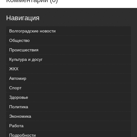
Навигация
Волгоградские новости
Общество
Происшествия
Культура и досуг
ЖКХ
Автомир
Спорт
Здоровье
Политика
Экономика
Работа
Подробности