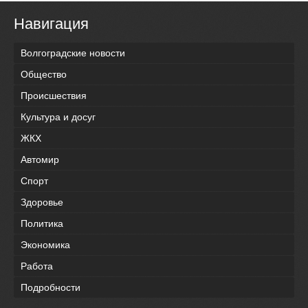
Навигация
Волгоградские новости
Общество
Происшествия
Культура и досуг
ЖКХ
Автомир
Спорт
Здоровье
Политика
Экономика
Работа
Подробности