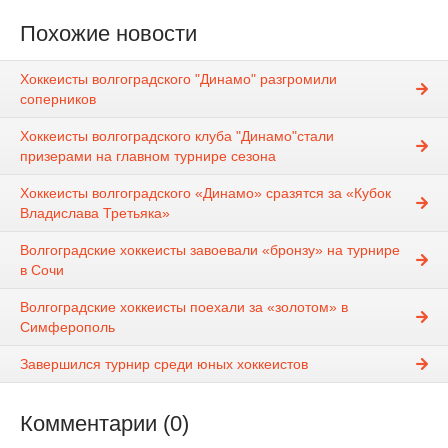
Похожие новости
Хоккеисты волгоградского "Динамо" разгромили
соперников
Хоккеисты волгоградского клуба "Динамо"стали
призерами на главном турнире сезона
Хоккеисты волгоградского «Динамо» сразятся за «Кубок
Владислава Третьяка»
Волгоградские хоккеисты завоевали «бронзу» на турнире
в Сочи
Волгоградские хоккеисты поехали за «золотом» в
Симферополь
Завершился турнир среди юных хоккеистов
Комментарии (0)