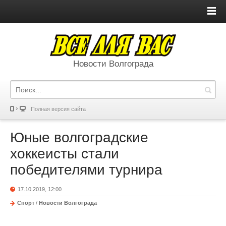
Новости Волгограда
Полная версия сайта
Юные волгоградские
хоккеисты стали
победителями турнира
17.10.2019, 12:00
Спорт
/
Новости Волгограда