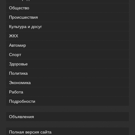
Общество
Происшествия
Культура и досуг
ЖКХ
Автомир
Спорт
Здоровье
Политика
Экономика
Работа
Подробности
Объявления
Полная версия сайта