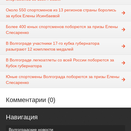
Около 550 спортсменов из 13 регионов страны боролись
за кубок Елены Исинбаевой
Более 400 юных спортсменов поборются за призы Елены
Слесаренко
В Волгограде участники 17-го кубка губернатора
разыграют 12 комплектов медалей
В Волгограде легкоатлеты со всей России поборются за
Кубок губернатора
Юные спортсмены Волгограда поборются за призы Елены
Слесаренко
Комментарии (0)
Навигация
Волгоградские новости