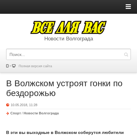
Новости Волгограда
Полная версия сайта
В Волжском устроят гонки по
бездорожью
10.05.2018, 11:28
Спорт
/
Новости Волгограда
В эти вы выходные в Волжском соберутся
любители