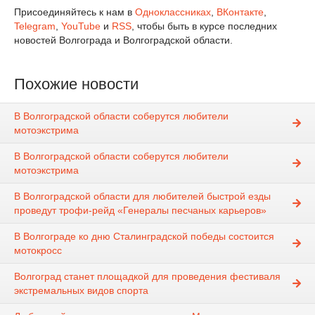
Присоединяйтесь к нам в
Одноклассниках
,
ВКонтакте
,
Telegram
,
YouTube
и
RSS
, чтобы быть в курсе последних
новостей Волгограда и Волгоградской области.
Похожие новости
В Волгоградской области соберутся любители
мотоэкстрима
В Волгоградской области соберутся любители
мотоэкстрима
В Волгоградской области для любителей быстрой езды
проведут трофи-рейд «Генералы песчаных карьеров»
В Волгограде ко дню Сталинградской победы состоится
мотокросс
Волгоград станет площадкой для проведения фестиваля
экстремальных видов спорта