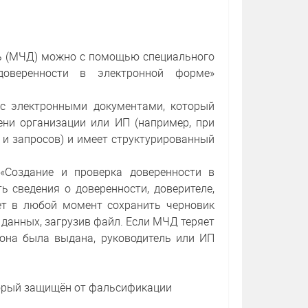
ь (МЧД) можно с помощью специального
оверенности в электронной форме»
с электронными документами, который
ни организации или ИП (например, при
 и запросов) и имеет структурированный
«Создание и проверка доверенности в
 сведения о доверенности, доверителе,
ет в любой момент сохранить черновик
данных, загрузив файл. Если МЧД теряет
 она была выдана, руководитель или ИП
торый защищён от фальсификации