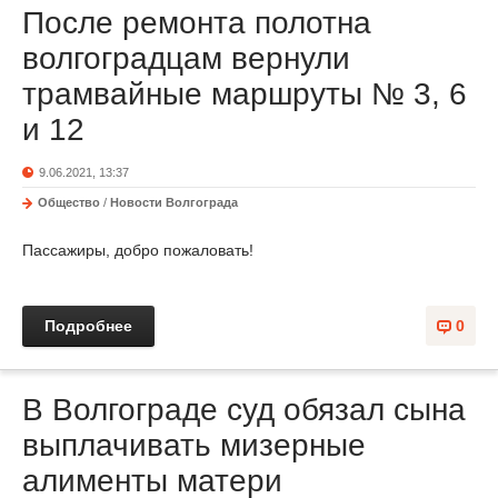
После ремонта полотна
волгоградцам вернули
трамвайные маршруты № 3, 6
и 12
9.06.2021, 13:37
Общество
/
Новости Волгограда
Пассажиры, добро пожаловать!
Подробнее
0
В Волгограде суд обязал сына
выплачивать мизерные
алименты матери