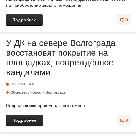
на приобретение жилого помещения
Подробнее
0
У ДК на севере Волгограда
восстановят покрытие на
площадках, повреждённое
вандалами
9.06.2021, 14:43
Общество
/
Новости Волгограда
Подрядчик уже приступил к его замене.
Подробнее
0