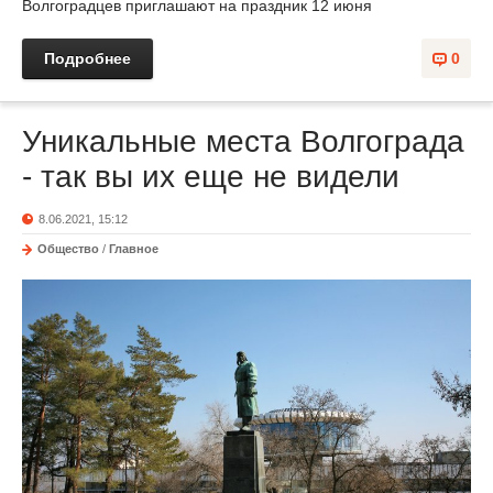
Волгоградцев приглашают на праздник 12 июня
Подробнее
0
Уникальные места Волгограда
- так вы их еще не видели
8.06.2021, 15:12
Общество
/
Главное