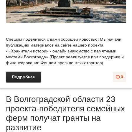
Спешим поделиться с вами хорошей новостью! Мы начали
публикацию материалов на сайте нашего проекта
- «Хранители истории - онлайн знакомство с памятными
местами Волгограда» (Проект реализуется при поддержке и
финансировании Фондом президентских грантов)
Подробнее
0
В Волгоградской области 23
проекта-победителя семейных
ферм получат гранты на
развитие