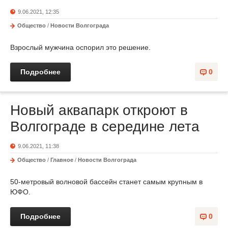
9.06.2021, 12:35
Общество
/
Новости Волгограда
Взрослый мужчина оспорил это решение.
Подробнее
0
Новый аквапарк откроют в
Волгограде в середине лета
9.06.2021, 11:38
Общество
/
Главное
/
Новости Волгограда
50-метровый волновой бассейн станет самым крупным в
ЮФО.
Подробнее
0