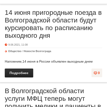
14 июня пригородные поезда в
Волгоградской области будут
курсировать по расписанию
выходного дня
9.06.2021, 11:08
Общество
/
Новости Волгограда
Напомним,14 июня в России объявлен выходным днем
Подробнее
0
В Волгоградской области
услуги МФЦ теперь могут
получить медики и пациенты в