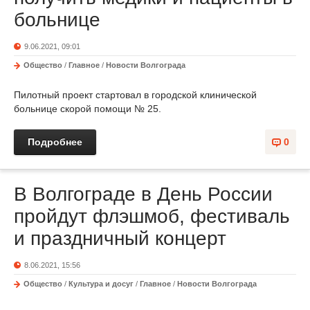
больнице
9.06.2021, 09:01
Общество
/
Главное
/
Новости Волгограда
Пилотный проект стартовал в городской клинической
больнице скорой помощи № 25.
Подробнее
0
В Волгограде в День России
пройдут флэшмоб, фестиваль
и праздничный концерт
8.06.2021, 15:56
Общество
/
Культура и досуг
/
Главное
/
Новости Волгограда