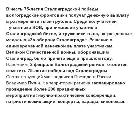
В честь 75-летия Сталинградской победы
волгоградские фронтовики получат денежную выплату
в размере пяти тысяч рублей. Среди получателей
-
участники ВОВ, принимавшие участие в
Сталинградской битве, и труженики тыла, награжденные
медалью «За оборону Сталинграда». Решение о
единовременной денежной выплате участникам
Великой Отечественной войны, оборонявшим
Сталинград, было принято ещё в прошлом году.
Напомним,
2 февраля Волгоградский регион готовится
отметить 75-летие победы под Сталинградом
.
Соответствующий указ подписал Президент России
Владимир Путин. На территории региона
запланировано
проведение более 200 праздничных
мероприятий: научно-практические конференции,
патриотические акции, концерты, парады, кинопоказы
.