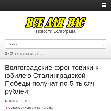
Новости Волгограда
Полная версия сайта
Волгоградские фронтовики к
юбилею Сталинградской
Победы получат по 5 тысяч
рублей
16.01.2018, 20:44
Общество
/
Новости Волгограда