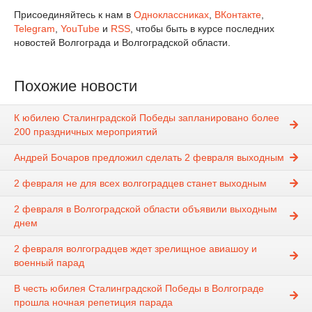
Присоединяйтесь к нам в
Одноклассниках
,
ВКонтакте
,
Telegram
,
YouTube
и
RSS
, чтобы быть в курсе последних
новостей Волгограда и Волгоградской области.
Похожие новости
К юбилею Сталинградской Победы запланировано более
200 праздничных мероприятий
Андрей Бочаров предложил сделать 2 февраля выходным
2 февраля не для всех волгоградцев станет выходным
2 февраля в Волгоградской области объявили выходным
днем
2 февраля волгоградцев ждет зрелищное авиашоу и
военный парад
В честь юбилея Сталинградской Победы в Волгограде
прошла ночная репетиция парада