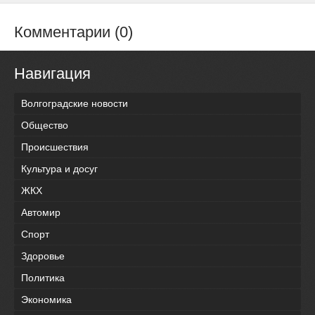
Комментарии (0)
Навигация
Волгоградские новости
Общество
Происшествия
Культура и досуг
ЖКХ
Автомир
Спорт
Здоровье
Политика
Экономика