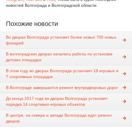
новостей Волгограда и Волгоградской области.
Похожие новости
Во дворах Волгограда установят более новых 700 новых
фонарей
В волгоградских дворах начались работы по установке
детских площадок
В этом году во дворах Волгограде установят 18 игровых и
7 спортивных площадок
В Волгограде завершается ремонт внутридворовых дорог
До конца 2017 года во дворах Волгограда установят
порядка 14 спортивно-игровых объектов
В центре, на севере и западе Волгограда идет ремонт
дворов