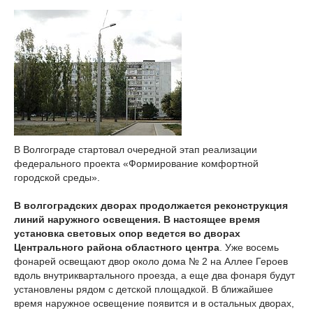
В Волгограде стартовал очередной этап реализации
федерального проекта «Формирование комфортной
городской среды».
В волгоградских дворах продолжается реконструкция
линий наружного освещения. В настоящее время
установка световых опор ведется во дворах
Центрального района областного центра
. Уже восемь
фонарей освещают двор около дома № 2 на Аллее Героев
вдоль внутриквартального проезда, а еще два фонаря будут
установлены рядом с детской площадкой. В ближайшее
время наружное освещение появится и в остальных дворах,