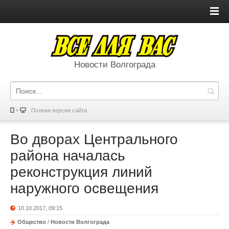
Новости Волгограда
Полная версия сайта
Во дворах Центрального
района началась
реконструкция линий
наружного освещения
10.10.2017, 09:15
Общество
/
Новости Волгограда