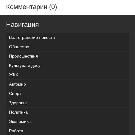
Комментарии (0)
Навигация
Волгоградские новости
Общество
Происшествия
Культура и досуг
ЖКХ
Автомир
Спорт
Здоровье
Политика
Экономика
Работа