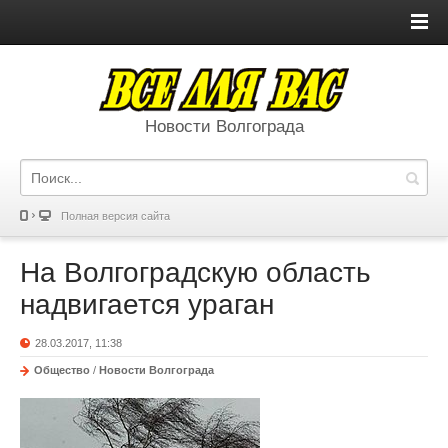
Новости Волгограда
Полная версия сайта
На Волгоградскую область
надвигается ураган
28.03.2017, 11:38
Общество
/
Новости Волгограда