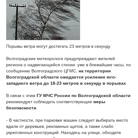
Порывы ветра могут достигать 23 метров в секунду.
Волгоградские метеорологи предупреждают жителей
региона о надвигающейся стихии: уже в ближайшие часы, по
сообщению Волгоградского ЦГМС,
на территории
Волгоградской области ожидается усиление юго-
западного ветра до 18-23 метров в секунду в порывах
.
В связи с этим
ГУ МЧС России по Волгоградской области
рекомендует соблюдать соответствующие
меры
безопасности
.
- В частности, при парковке машин следует выбирать место
вдали от деревьев, рекламных щитов, а также слабо
укрепленных конструкций. Находясь на улице, обходите