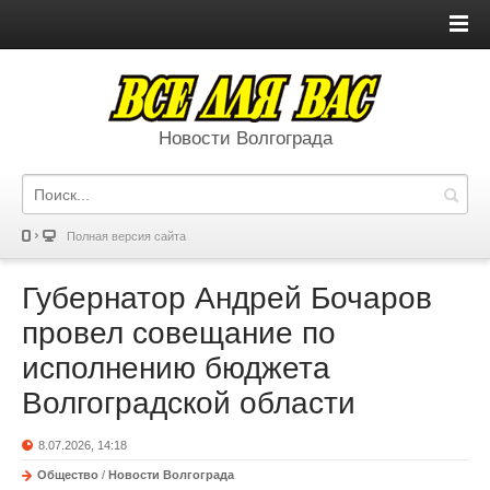
Новости Волгограда
Полная версия сайта
Губернатор Андрей Бочаров
провел совещание по
исполнению бюджета
Волгоградской области
8.07.2026, 14:18
Общество
/
Новости Волгограда