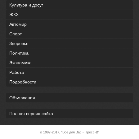
Культура и досуг
ЖКХ
Автомир
Спорт
Здоровье
Политика
Экономика
Работа
Подробности
Объявления
Полная версия сайта
© 1997-2017, "Все для Вас - Пресс-В"