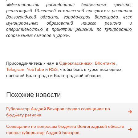
эффективности расходования бюджетных средств;
реализацией 10-летней комплексной программы развития
Волгоградской области, города-героя Волгограда, всех
муниципальных образований нашего региона и
оперативностью в принятии решений по купированию
современных вызовов и угроз».
Присоединяйтесь к нам в
Одноклассниках
,
ВКонтакте
,
Telegram
,
YouTube
и
RSS
, чтобы быть в курсе последних
новостей Волгограда и Волгоградской области.
Похожие новости
Губернатор Андрей Бочаров провел совещание по
бюджету региона
Совещание по вопросам бюджета Волгоградской области
провел губернатор Андрей Бочаров