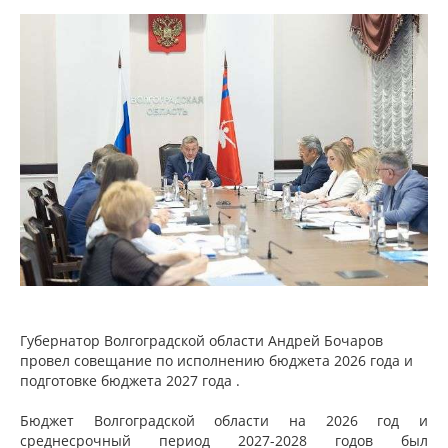
Губернатор Волгоградской области Андрей Бочаров
провел совещание
по исполнению бюджета 2026 года и
подготовке бюджета 2027 года .
Бюджет Волгоградской области на 2026 год и
среднесрочный период 2027-2028 годов был