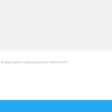
у в сфере связи, информационных технологий и