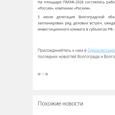
На площадке ПМЭФ-2026 состоялись рабо
«Россия», компании «Росхим».
5 июня делегация Волгоградской обл
запланирован ряд деловых встреч, ожид
инвестиционного климата в субъектах РФ,
Присоединяйтесь к нам в
Одноклассник
последних новостей Волгограда и Волго
0
Похожие новости