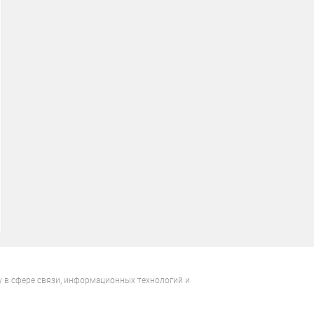
у в сфере связи, информационных технологий и