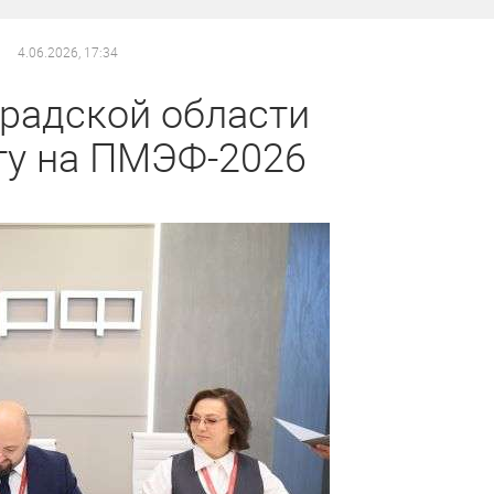
4.06.2026, 17:34
радской области
ту на ПМЭФ-2026