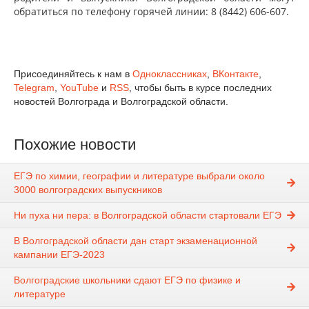
обратиться по телефону горячей линии: 8 (8442) 606-607.
Присоединяйтесь к нам в
Одноклассниках
,
ВКонтакте
,
Telegram
,
YouTube
и
RSS
, чтобы быть в курсе последних
новостей Волгограда и Волгоградской области.
Похожие новости
ЕГЭ по химии, географии и литературе выбрали около
3000 волгоградских выпускников
Ни пуха ни пера: в Волгоградской области стартовали ЕГЭ
В Волгоградской области дан старт экзаменационной
кампании ЕГЭ-2023
Волгоградские школьники сдают ЕГЭ по физике и
литературе