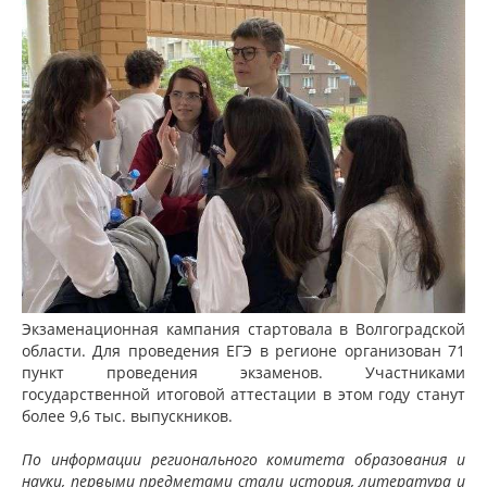
Экзаменационная кампания стартовала в Волгоградской
области. Для проведения ЕГЭ в регионе организован 71
пункт проведения экзаменов. Участниками
государственной итоговой аттестации в этом году станут
более 9,6 тыс. выпускников.
По информации регионального комитета образования и
науки, первыми предметами стали история, литература и