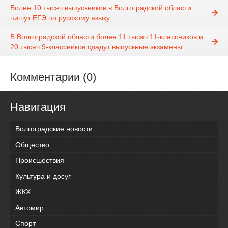
Более 10 тысяч выпускников в Волгоградской области
пишут ЕГЭ по русскому языку
В Волгоградской области более 11 тысяч 11-классников и
20 тысяч 9-классников сдадут выпускные экзамены
Комментарии (0)
Навигация
Волгоградские новости
Общество
Происшествия
Культура и досуг
ЖКХ
Автомир
Спорт