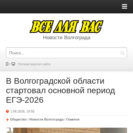
Новости Волгограда
Полная версия сайта
В Волгоградской области
стартовал основной период
ЕГЭ-2026
1.06.2026, 10:55
Общество
/
Новости Волгограда
/
Главное