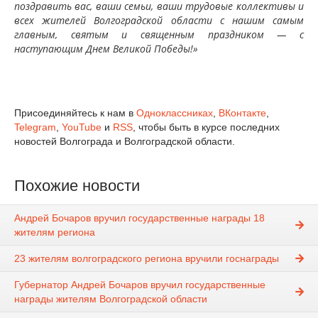
поздравить вас, ваши семьи, ваши трудовые коллективы и
всех жителей Волгоградской области с нашим самым
главным, святым и священным праздником — с
наступающим Днем Великой Победы!»
Присоединяйтесь к нам в
Одноклассниках
,
ВКонтакте
,
Telegram
,
YouTube
и
RSS
, чтобы быть в курсе последних
новостей Волгограда и Волгоградской области.
Похожие новости
Андрей Бочаров вручил государственные награды 18
жителям региона
23 жителям волгоградского региона вручили госнаграды
Губернатор Андрей Бочаров вручил государственные
награды жителям Волгоградской области