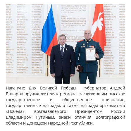
Накануне Дня Великой Победы губернатор Андрей
Бочаров вручил жителям региона, заслужившим высокое
государственное и общественное признание,
государственные награды, а также награды оргкомитета
«Победа», возглавляемого Президентом России
Владимиром Путиным, знаки отличия Волгоградской
области и Донецкой Народной Республики.