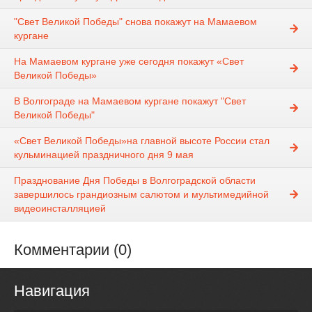
"Свет Великой Победы" снова покажут на Мамаевом
кургане
На Мамаевом кургане уже сегодня покажут «Свет
Великой Победы»
В Волгограде на Мамаевом кургане покажут "Свет
Великой Победы"
«Свет Великой Победы»на главной высоте России стал
кульминацией праздничного дня 9 мая
Празднование Дня Победы в Волгоградской области
завершилось грандиозным салютом и мультимедийной
видеоинсталляцией
Комментарии (0)
Навигация