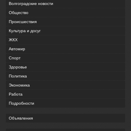
Волгоградские новости
Общество
Происшествия
Культура и досуг
ЖКХ
Автомир
Спорт
Здоровье
Политика
Экономика
Работа
Подробности
Объявления