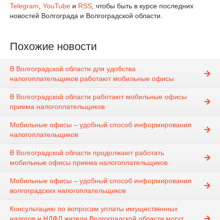
Telegram
,
YouTube
и
RSS
, чтобы быть в курсе последних
новостей Волгограда и Волгоградской области.
Похожие новости
В Волгоградской области для удобства
налогоплательщиков работают мобильные офисы
В Волгоградской области работают мобильные офисы
приема налогоплательщиков
Мобильные офисы – удобный способ информирования
налогоплательщиков
В Волгоградской области продолжают работать
мобильные офисы приема налогоплательщиков
Мобильные офисы – удобный способ информирования
волгоградских налогоплательщиков
Консультацию по вопросам уплаты имущественных
налогов и НДФЛ жители Волгоградской области могут