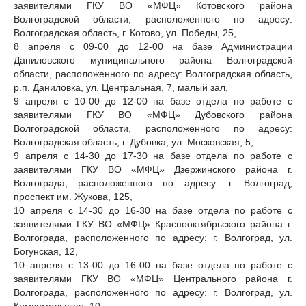
заявителями ГКУ ВО «МФЦ» Котовского района
Волгоградской области, расположенного по адресу:
Волгоградская область, г. Котово, ул. Победы, 25,
8 апреля с 09-00 до 12-00 на базе Администрации
Даниловского муниципального района Волгоградской
области, расположенного по адресу: Волгоградская область,
р.п. Даниловка, ул. Центральная, 7, малый зал,
9 апреля с 10-00 до 12-00 на базе отдела по работе с
заявителями ГКУ ВО «МФЦ» Дубовского района
Волгоградской области, расположенного по адресу:
Волгоградская область, г. Дубовка, ул. Московская, 5,
9 апреля с 14-30 до 17-30 на базе отдела по работе с
заявителями ГКУ ВО «МФЦ» Дзержинского района г.
Волгограда, расположенного по адресу: г. Волгоград,
проспект им. Жукова, 125,
10 апреля с 14-30 до 16-30 на базе отдела по работе с
заявителями ГКУ ВО «МФЦ» Краснооктябрьского района г.
Волгограда, расположенного по адресу: г. Волгоград, ул.
Богунская, 12,
10 апреля с 13-00 до 16-00 на базе отдела по работе с
заявителями ГКУ ВО «МФЦ» Центрального района г.
Волгограда, расположенного по адресу: г. Волгоград, ул.