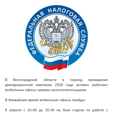
В Волгоградской области в период проведения
декларационной кампании 2026 года активно работают
мобильные офисы приема налогоплательщиков.
В ближайшее время мобильные офисы пройдут:
8 апреля с 10-00 до 15-00 на базе отдела по работе с