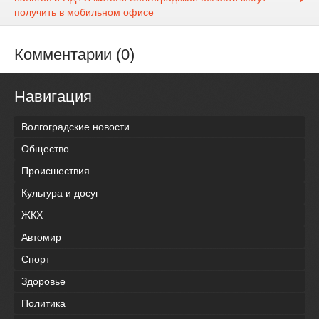
получить в мобильном офисе
Комментарии (0)
Навигация
Волгоградские новости
Общество
Происшествия
Культура и досуг
ЖКХ
Автомир
Спорт
Здоровье
Политика