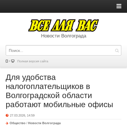
Новости Волгограда
Полная версия сайта
Для удобства
налогоплательщиков в
Волгоградской области
работают мобильные офисы
27.03.2026, 14:59
Общество
/
Новости Волгограда