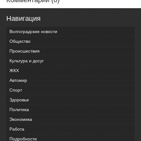
Навигация
Волгоградские новости
Общество
Происшествия
Культура и досуг
ЖКХ
Автомир
Спорт
Здоровье
Политика
Экономика
Работа
Подробности