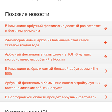
Похожие новости
В Камышине арбузный фестиваль в десятый раз встретят
с большим размахом
24-килограммовый арбуз из Камышина стал самой
тяжелой ягодой года
Арбузный фестиваль в Камышине - в ТОП-6 лучших
гастрономических событий в России
В Камышине выбрали самый большой арбуз весом 48 кг
500г
Арбузный фестиваль в Камышине вошёл в тройку лучших
гастрономических событий августа
В Волгоградской области пройдет арбузный фестиваль
Комментарии (0)