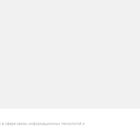
у в сфере связи, информационных технологий и