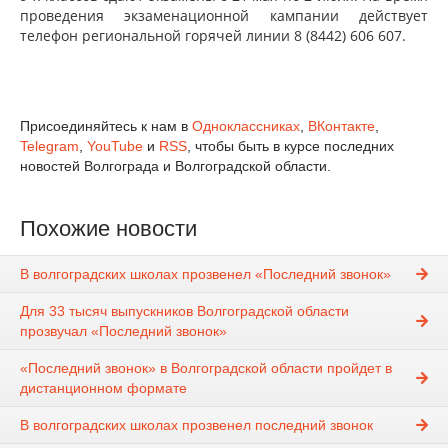
проведения экзаменационной кампании действует
телефон региональной горячей линии 8 (8442) 606 607.
Присоединяйтесь к нам в
Одноклассниках
,
ВКонтакте
,
Telegram
,
YouTube
и
RSS
, чтобы быть в курсе последних
новостей Волгограда и Волгоградской области.
Похожие новости
В волгоградских школах прозвенел «Последний звонок»
Для 33 тысяч выпускников Волгоградской области
прозвучал «Последний звонок»
«Последний звонок» в Волгоградской области пройдет в
дистанционном формате
В волгоградских школах прозвенел последний звонок