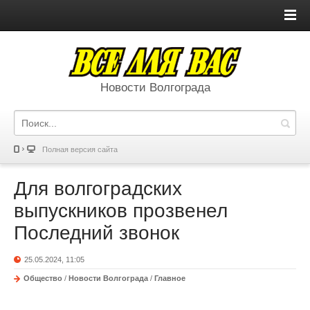
Новости Волгограда
Полная версия сайта
Для волгоградских
выпускников прозвенел
Последний звонок
25.05.2024, 11:05
Общество
/
Новости Волгограда
/
Главное