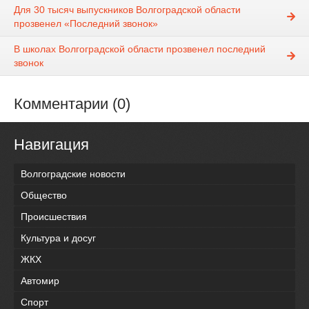
Для 30 тысяч выпускников Волгоградской области
прозвенел «Последний звонок»
В школах Волгоградской области прозвенел последний
звонок
Комментарии (0)
Навигация
Волгоградские новости
Общество
Происшествия
Культура и досуг
ЖКХ
Автомир
Спорт